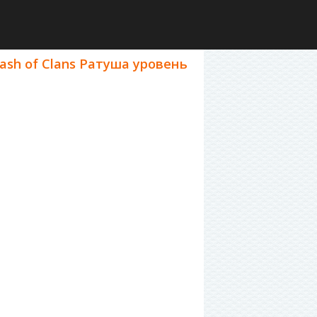
ash of Clans Ратуша уровень