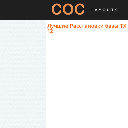
LAYOUTS
Лучшие Расстановки базы ТХ 
12