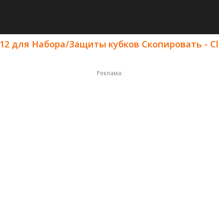
12 для Набора/Защиты кубков Скопировать - Cl
Реклама: