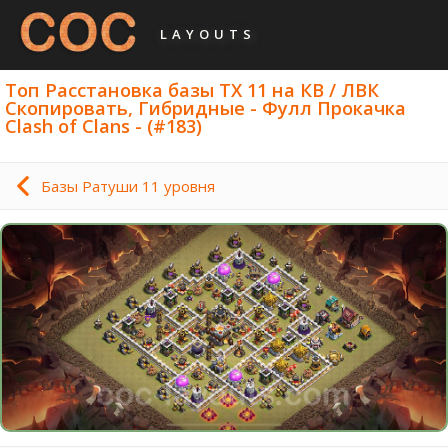
LAYOUTS
Топ Расстановка базы ТХ 11 на КВ / ЛВК
Скопировать, Гибридные - Фулл Прокачка
Clash of Clans - (#183)
Базы Ратуши 11 уровня