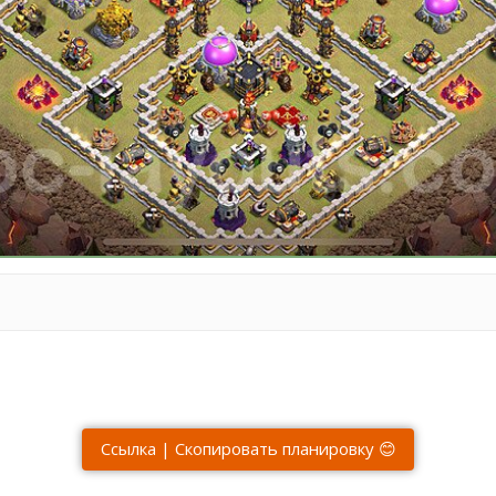
Ссылка | Скопировать планировку 😊