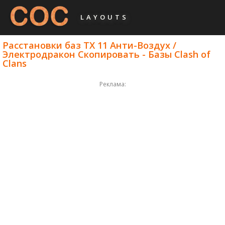
LAYOUTS
Расстановки баз ТХ 11 Анти-Воздух /
Электродракон Скопировать - Базы Clash of
Clans
Реклама: