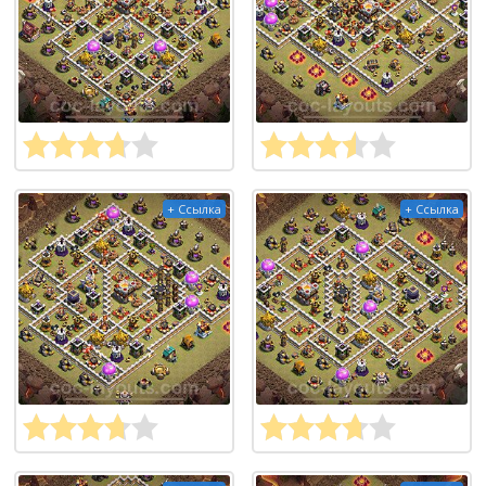
+ Ссылка
+ Ссылка