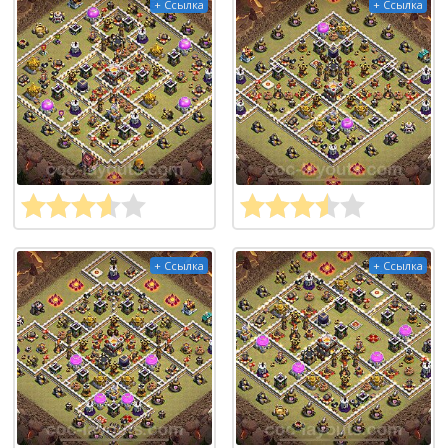
+ Ссылка
+ Ссылка
+ Ссылка
+ Ссылка