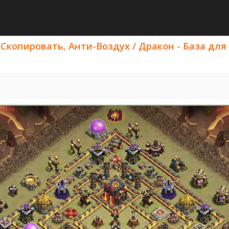
 Скопировать, Анти-Воздух / Дракон - База для