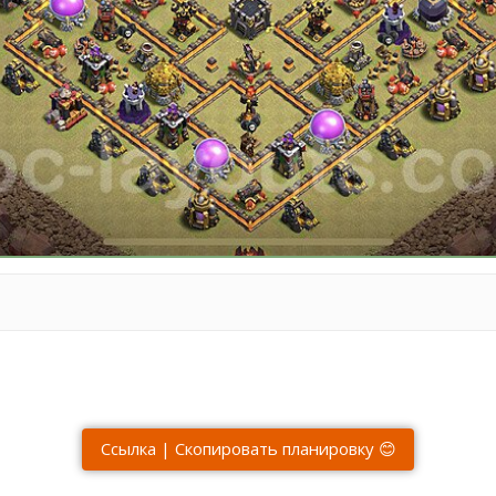
Ссылка | Скопировать планировку 😊