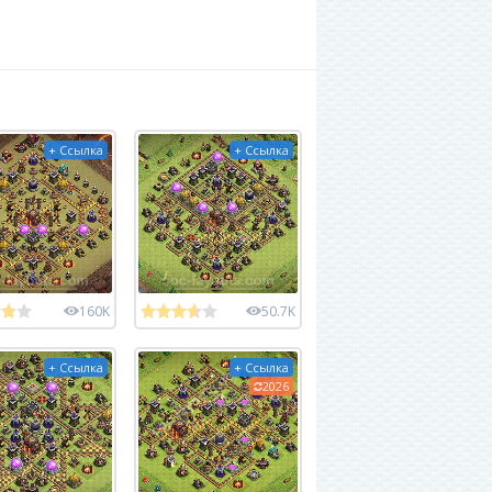
+ Ссылка
+ Ссылка
160K
50.7K
+ Ссылка
+ Ссылка
2026