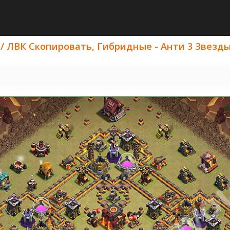
/ ЛВК Скопировать, Гибридные - Анти 3 Звезды Cl