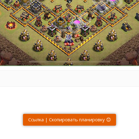
Ссылка | Скопировать планировку 😊