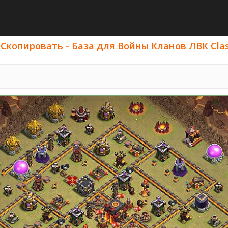
Скопировать - База для Войны Кланов ЛВК Clash 