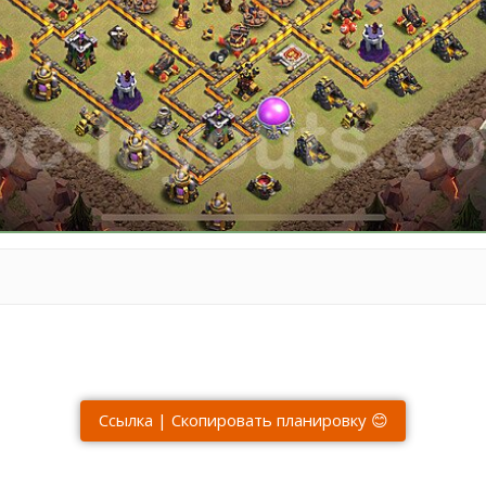
Ссылка | Скопировать планировку 😊