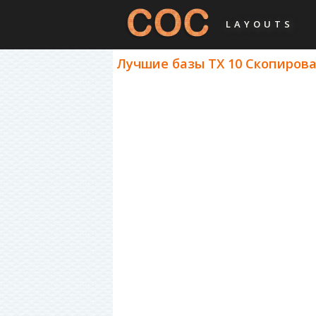
LAYOUTS
Лучшие базы ТХ 10 Скопироват