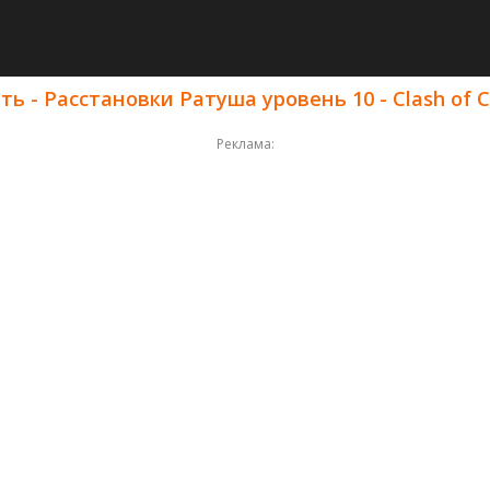
ь - Расстановки Ратуша уровень 10 - Clash of C
Реклама: