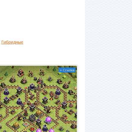
Гибридные
+ Ссылка