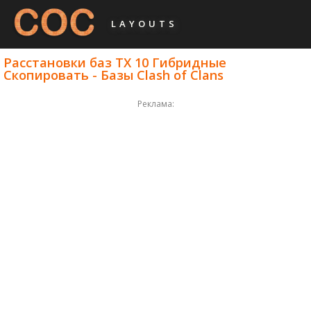
LAYOUTS
Расстановки баз ТХ 10 Гибридные
Скопировать - Базы Clash of Clans
Реклама: