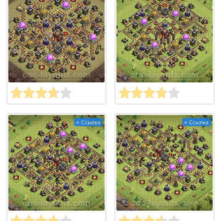
+ Ссылка
+ Ссылка