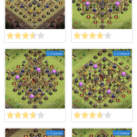
+ Ссылка
+ Ссылка
+ Ссылка
+ Ссылка