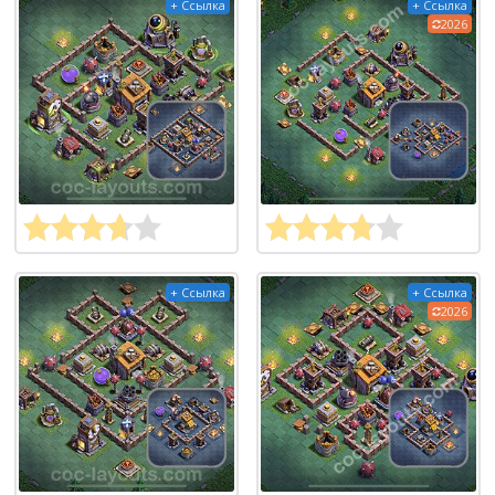
+ Ссылка
+ Ссылка
2026
+ Ссылка
+ Ссылка
2026