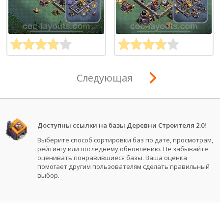
Следующая
Доступны ссылки на базы Деревни Строителя 2.0!
Выберите способ сортировки баз по дате, просмотрам,
рейтингу или последнему обновлению. Не забывайте
оценивать понравившиеся базы. Ваша оценка
помогает другим пользователям сделать правильный
выбор.