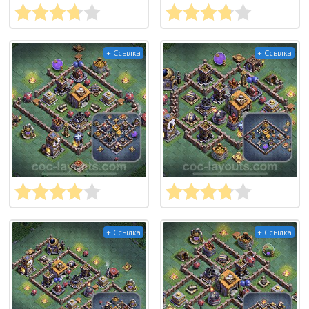
+ Ссылка
+ Ссылка
+ Ссылка
+ Ссылка