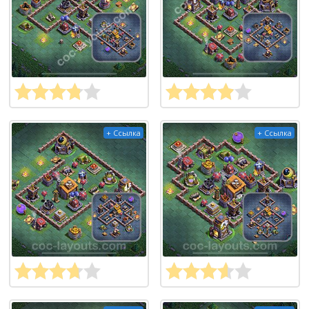
+ Ссылка
+ Ссылка