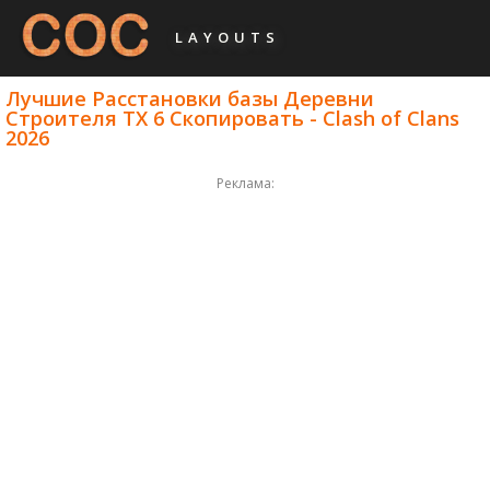
LAYOUTS
Лучшие Расстановки базы Деревни
Строителя ТХ 6 Скопировать - Clash of Clans
2026
Реклама: