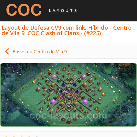
LAYOUTS
Layout de Defesa CV9 com link, Híbrido - Centro
de Vila 9, COC Clash of Clans - (#225)
Bases do Centro de Vila 9