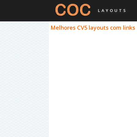
LAYOUTS
Melhores CV5 layouts com links C