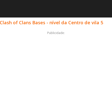
lash of Clans Bases - nível da Centro de vila 5
Publicidade: