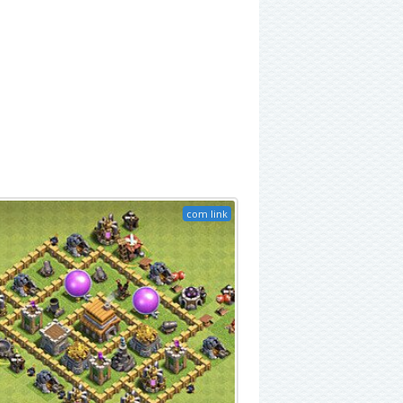
com link