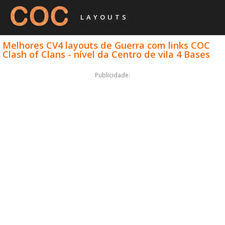
LAYOUTS
Melhores CV4 layouts de Guerra com links COC
Clash of Clans - nível da Centro de vila 4 Bases
Publicidade: