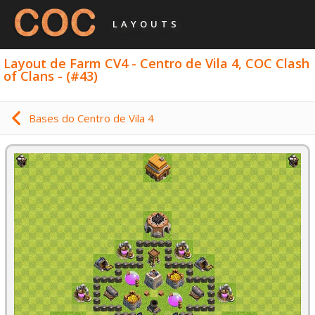
LAYOUTS
Layout de Farm CV4 - Centro de Vila 4, COC Clash
of Clans - (#43)
Bases do Centro de Vila 4