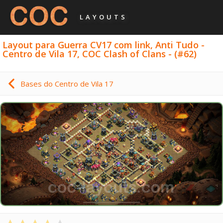
LAYOUTS
Layout para Guerra CV17 com link, Anti Tudo -
Centro de Vila 17, COC Clash of Clans - (#62)
Bases do Centro de Vila 17