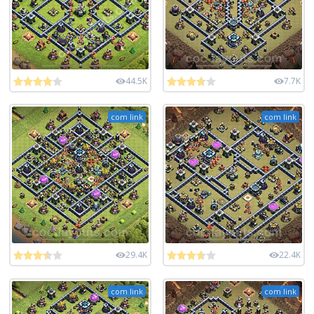
44.5K
7.7K
com link
com link
29.4K
22.4K
com link
com link