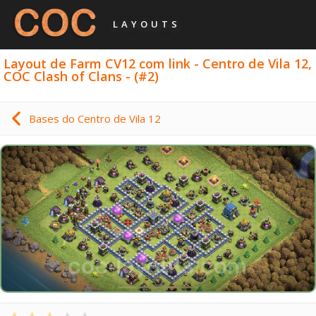
LAYOUTS
Layout de Farm CV12 com link - Centro de Vila 12,
COC Clash of Clans - (#2)
Bases do Centro de Vila 12