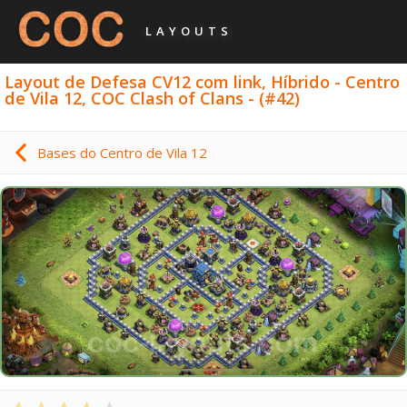
LAYOUTS
Layout de Defesa CV12 com link, Híbrido - Centro
de Vila 12, COC Clash of Clans - (#42)
Bases do Centro de Vila 12