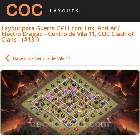
LAYOUTS
Layout para Guerra CV11 com link, Anti Ar /
Electro Dragão - Centro de Vila 11, COC Clash of
Clans - (#131)
Bases do Centro de Vila 11