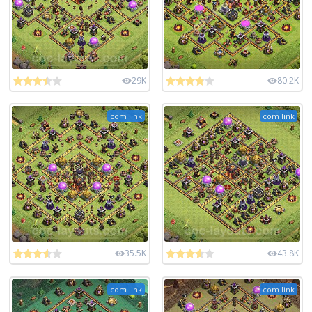
29K
80.2K
com link
com link
35.5K
43.8K
com link
com link