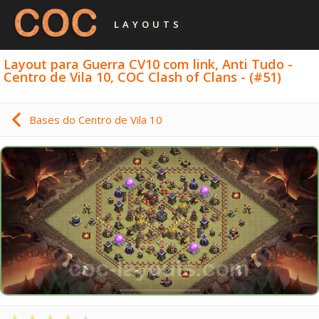
LAYOUTS
Layout para Guerra CV10 com link, Anti Tudo -
Centro de Vila 10, COC Clash of Clans - (#51)
Bases do Centro de Vila 10