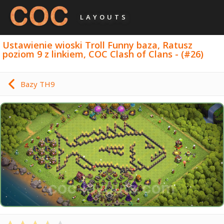
LAYOUTS
Ustawienie wioski Troll Funny baza, Ratusz
poziom 9 z linkiem, COC Clash of Clans - (#26)
Bazy TH9