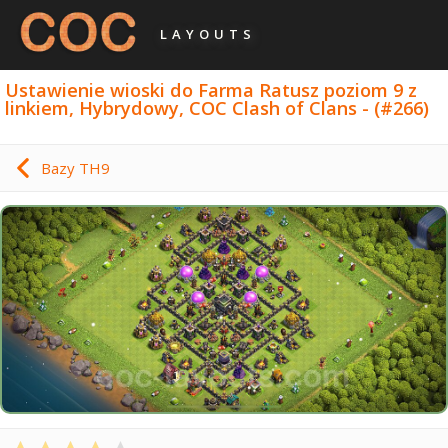
LAYOUTS
Ustawienie wioski do Farma Ratusz poziom 9 z
linkiem, Hybrydowy, COC Clash of Clans - (#266)
Bazy TH9