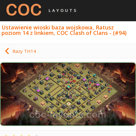
LAYOUTS
Ustawienie wioski baza wojskowa, Ratusz
poziom 14 z linkiem, COC Clash of Clans - (#94)
Bazy TH14