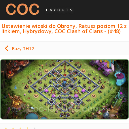
LAYOUTS
Ustawienie wioski do Obrony, Ratusz poziom 12 z
linkiem, Hybrydowy, COC Clash of Clans - (#48)
Bazy TH12