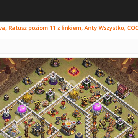
, Ratusz poziom 11 z linkiem, Anty Wszystko, COC 