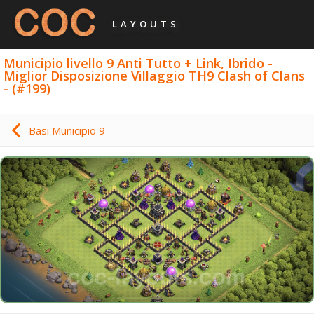
LAYOUTS
Municipio livello 9 Anti Tutto + Link, Ibrido -
Miglior Disposizione Villaggio TH9 Clash of Clans
- (#199)
Basi Municipio 9