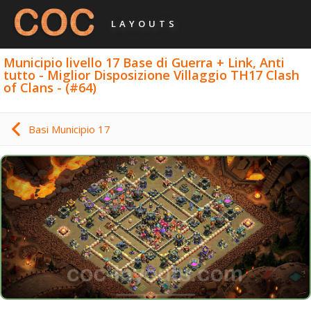
LAYOUTS
Municipio livello 17 Base di Guerra + Link, Anti
tutto - Miglior Disposizione Villaggio TH17 Clash
of Clans - (#64)
Basi Municipio 17