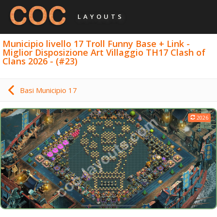
LAYOUTS
Municipio livello 17 Troll Funny Base + Link -
Miglior Disposizione Art Villaggio TH17 Clash of
Clans 2026 - (#23)
Basi Municipio 17
2026