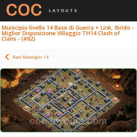
LAYOUTS
Municipio livello 14 Base di Guerra + Link, Ibrido -
Miglior Disposizione Villaggio TH14 Clash of
Clans - (#82)
Basi Municipio 14