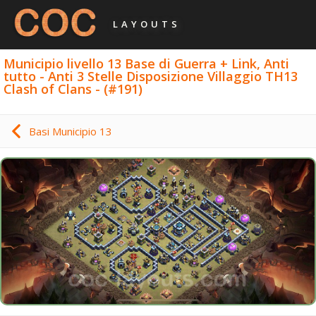
LAYOUTS
Municipio livello 13 Base di Guerra + Link, Anti
tutto - Anti 3 Stelle Disposizione Villaggio TH13
Clash of Clans - (#191)
Basi Municipio 13