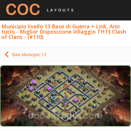
LAYOUTS
Municipio livello 13 Base di Guerra + Link, Anti
tutto - Miglior Disposizione Villaggio TH13 Clash
of Clans - (#110)
Basi Municipio 13