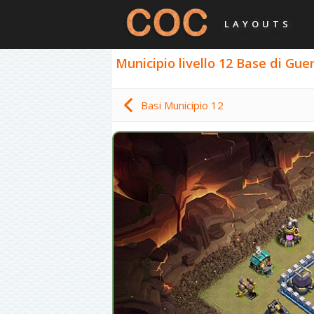
LAYOUTS
Municipio livello 12 Base di Guer
Basi Municipio 12