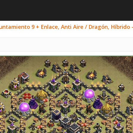
ntamiento 9 + Enlace, Anti Aire / Dragón, Híbrido -