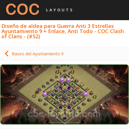
LAYOUTS
Diseño de aldea para Guerra Anti 3 Estrellas
Ayuntamiento 9 + Enlace, Anti Todo - COC Clash
of Clans - (#52)
Bases del Ayuntamiento 9