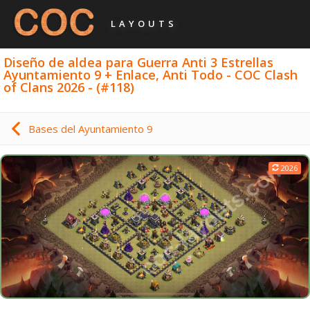
LAYOUTS
Diseño de aldea para Guerra Anti 3 Estrellas
Ayuntamiento 9 + Enlace, Anti Todo - COC Clash
of Clans 2026 - (#118)
Bases del Ayuntamiento 9
2026