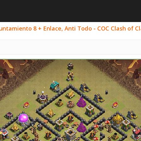
ntamiento 8 + Enlace, Anti Todo - COC Clash of Cl