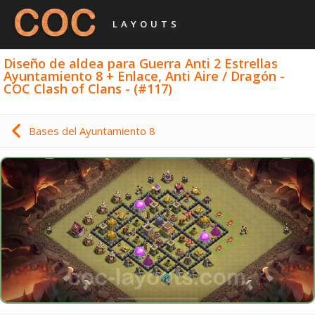
LAYOUTS
Diseño de aldea para Guerra Anti 2 Estrellas
Ayuntamiento 8 + Enlace, Anti Aire / Dragón -
COC Clash of Clans - (#117)
Bases del Ayuntamiento 8