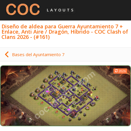
LAYOUTS
Diseño de aldea para Guerra Ayuntamiento 7 +
Enlace, Anti Aire / Dragón, Híbrido - COC Clash of
Clans 2026 - (#161)
Bases del Ayuntamiento 7
2026