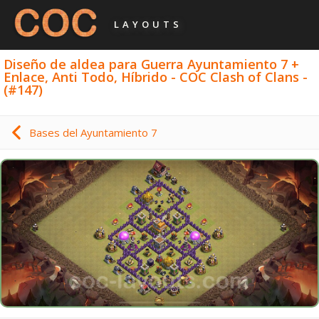
LAYOUTS
Diseño de aldea para Guerra Ayuntamiento 7 +
Enlace, Anti Todo, Híbrido - COC Clash of Clans -
(#147)
Bases del Ayuntamiento 7