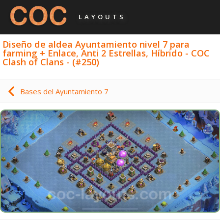
LAYOUTS
Diseño de aldea Ayuntamiento nivel 7 para
farming + Enlace, Anti 2 Estrellas, Híbrido - COC
Clash of Clans - (#250)
Bases del Ayuntamiento 7