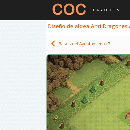
LAYOUTS
Diseño de aldea Anti Dragones A
Bases del Ayuntamiento 7