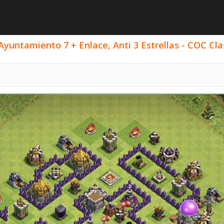
yuntamiento 7 + Enlace, Anti 3 Estrellas - COC Clas