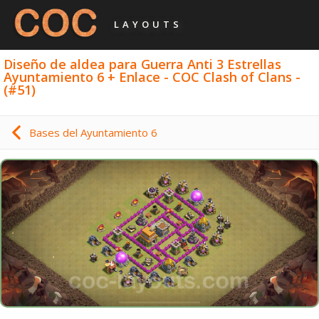
LAYOUTS
Diseño de aldea para Guerra Anti 3 Estrellas
Ayuntamiento 6 + Enlace - COC Clash of Clans -
(#51)
Bases del Ayuntamiento 6