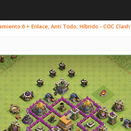
iento 6 + Enlace, Anti Todo, Híbrido - COC Clash 