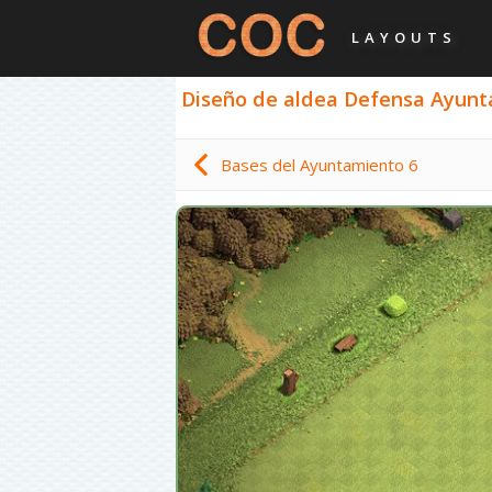
LAYOUTS
Diseño de aldea Defensa Ayuntam
Bases del Ayuntamiento 6