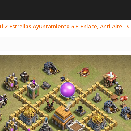
 2 Estrellas Ayuntamiento 5 + Enlace, Anti Aire - C