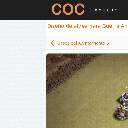
LAYOUTS
Diseño de aldea para Guerra Anti
Bases del Ayuntamiento 5