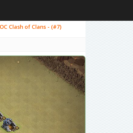
OC Clash of Clans - (#7)