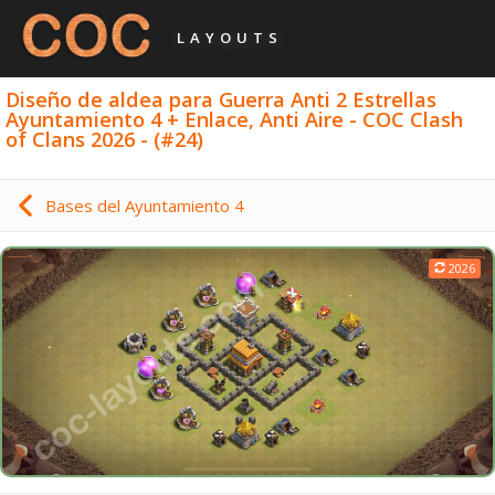
LAYOUTS
Diseño de aldea para Guerra Anti 2 Estrellas
Ayuntamiento 4 + Enlace, Anti Aire - COC Clash
of Clans 2026 - (#24)
Bases del Ayuntamiento 4
2026