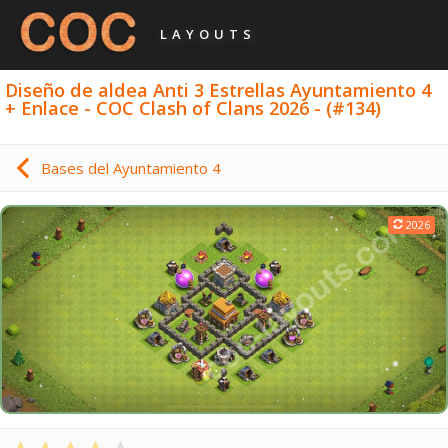
LAYOUTS
Diseño de aldea Anti 3 Estrellas Ayuntamiento 4
+ Enlace - COC Clash of Clans 2026 - (#134)
Bases del Ayuntamiento 4
2026