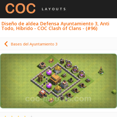
LAYOUTS
Diseño de aldea Defensa Ayuntamiento 3, Anti
Todo, Híbrido - COC Clash of Clans - (#96)
Bases del Ayuntamiento 3