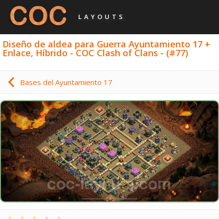
LAYOUTS
Diseño de aldea para Guerra Ayuntamiento 17 +
Enlace, Híbrido - COC Clash of Clans - (#77)
Bases del Ayuntamiento 17