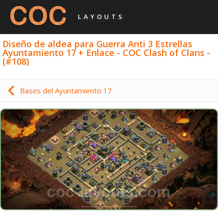
LAYOUTS
Diseño de aldea para Guerra Anti 3 Estrellas
Ayuntamiento 17 + Enlace - COC Clash of Clans -
(#108)
Bases del Ayuntamiento 17