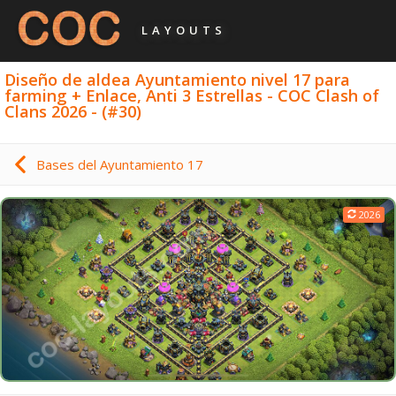
LAYOUTS
Diseño de aldea Ayuntamiento nivel 17 para
farming + Enlace, Anti 3 Estrellas - COC Clash of
Clans 2026 - (#30)
Bases del Ayuntamiento 17
2026